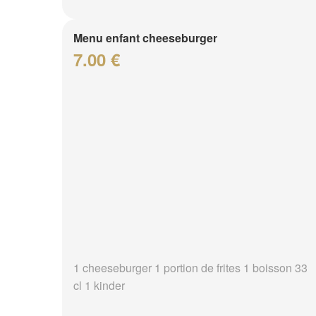
Menu enfant cheeseburger
7.00 €
1 cheeseburger 1 portion de frites 1 boisson 33
cl 1 kinder