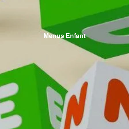
Menus Enfant