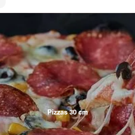
Pizzas 30 cm