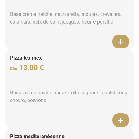
Base crème fraîche, mozzarella, moules, crevettes,
calamars, noix de saint jacques, beurre persillé
Pizza tex mex
13.00 €
Dès
Base crème fraîche, mozzarella, oignons, poulet curry,
chèvre, poivrons
Pizza mediteranéeenne