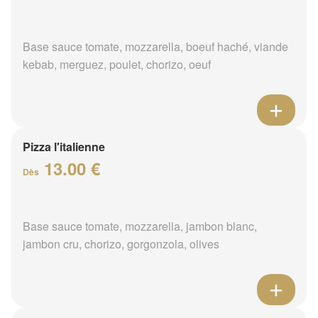
Base sauce tomate, mozzarella, boeuf haché, viande
kebab, merguez, poulet, chorizo, oeuf
Pizza l'italienne
13.00 €
Dès
Base sauce tomate, mozzarella, jambon blanc,
jambon cru, chorizo, gorgonzola, olives