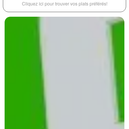
Cliquez ici pour trouver vos plats préférés!