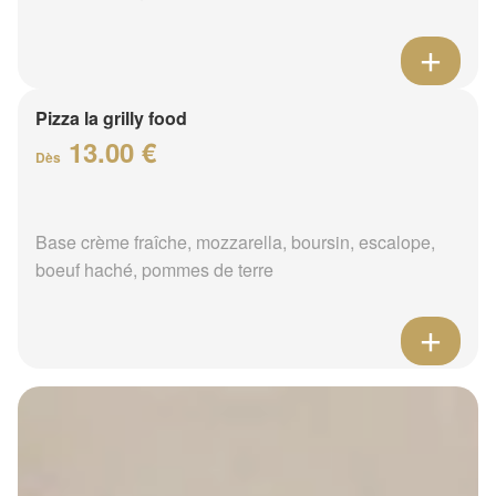
Pizza la grilly food
13.00 €
Dès
Base crème fraîche, mozzarella, boursin, escalope,
boeuf haché, pommes de terre