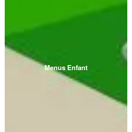
Menus Enfant