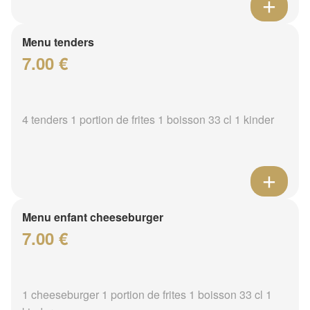
Menu tenders
7.00 €
4 tenders 1 portion de frites 1 boisson 33 cl 1 kinder
Menu enfant cheeseburger
7.00 €
1 cheeseburger 1 portion de frites 1 boisson 33 cl 1