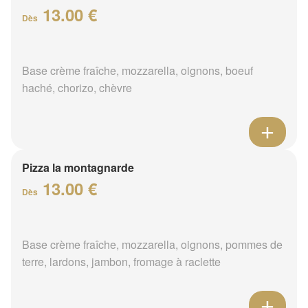
13.00 €
Dès
Base crème fraîche, mozzarella, oignons, boeuf
haché, chorizo, chèvre
Pizza la montagnarde
13.00 €
Dès
Base crème fraîche, mozzarella, oignons, pommes de
terre, lardons, jambon, fromage à raclette