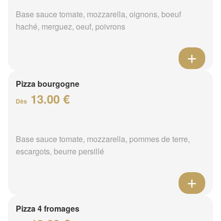
Base sauce tomate, mozzarella, oignons, boeuf
haché, merguez, oeuf, poivrons
Pizza bourgogne
13.00 €
Dès
Base sauce tomate, mozzarella, pommes de terre,
escargots, beurre persillé
Pizza 4 fromages