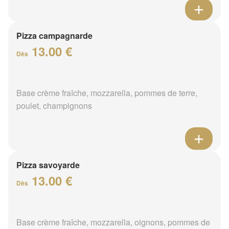
Pizza campagnarde
13.00 €
Dès
Base crème fraîche, mozzarella, pommes de terre,
poulet, champignons
Pizza savoyarde
13.00 €
Dès
Base crème fraîche, mozzarella, oignons, pommes de