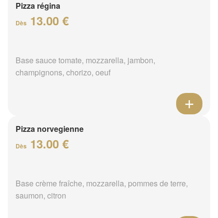
Pizza régina
13.00 €
Dès
Base sauce tomate, mozzarella, jambon,
champignons, chorizo, oeuf
Pizza norvegienne
13.00 €
Dès
Base crème fraîche, mozzarella, pommes de terre,
saumon, citron