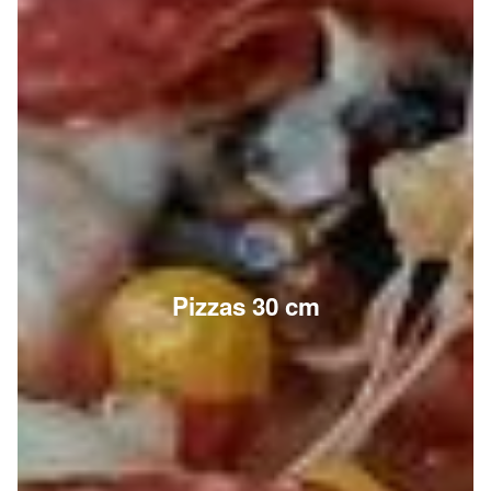
Pizzas 30 cm