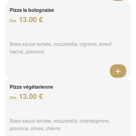
Pizza la bolognaise
13.00 €
Dès
Base sauce tomate, mozzarella, oignons, boeuf
haché, poivrons
Pizza végétarienne
13.00 €
Dès
Base sauce tomate, mozzarella, champignons,
poivrons, olives, chèvre