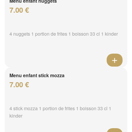
Menu enfant nuggets
7.00 €
4 nuggets 1 portion de frites 1 boisson 33 cl 1 kinder
Menu enfant stick mozza
7.00 €
4 stick mozza 1 portion de frites 1 boisson 33 cl 1
kinder