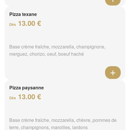
Pizza texane
13.00 €
Dès
Base crème fraîche, mozzarella, champignons,
merguez, chorizo, oeuf, boeuf haché
Pizza paysanne
13.00 €
Dès
Base crème fraîche, mozzarella, chèvre, pommes de
terre, champignons, maroilles, lardons