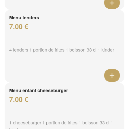
Menu tenders
7.00 €
4 tenders 1 portion de frites 1 boisson 33 cl 1 kinder
Menu enfant cheeseburger
7.00 €
1 cheeseburger 1 portion de frites 1 boisson 33 cl 1