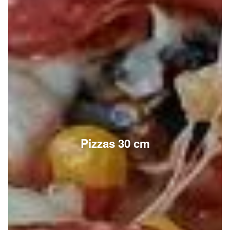
Pizzas 30 cm