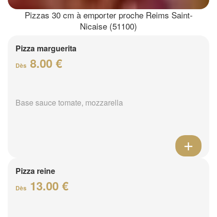
Pizzas 30 cm à emporter proche Reims Saint-
Nicaise (51100)
Pizza marguerita
8.00 €
Dès
Base sauce tomate, mozzarella
Pizza reine
13.00 €
Dès