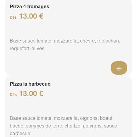
Pizza 4 fromages
13.00 €
Dès
Base sauce tomate, mozzarella, chèvre, reblochon,
roquefort, olives
Pizza la barbecue
13.00 €
Dès
Base sauce tomate, mozzarella, oignons, boeuf
haché, pommes de terre, chorizo, poivrons, sauce
barbecue