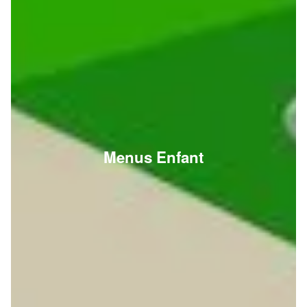
Menus Enfant