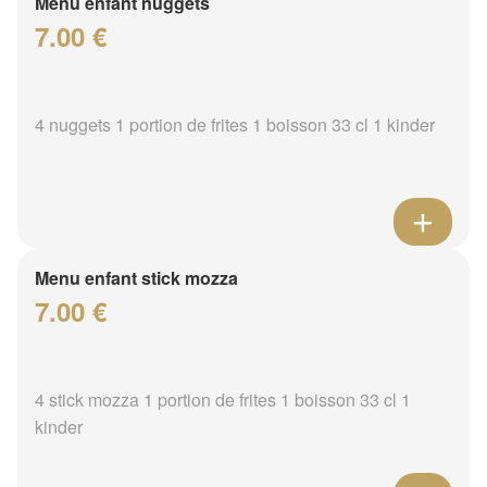
Menu enfant nuggets
7.00 €
4 nuggets 1 portion de frites 1 boisson 33 cl 1 kinder
Menu enfant stick mozza
7.00 €
4 stick mozza 1 portion de frites 1 boisson 33 cl 1
kinder