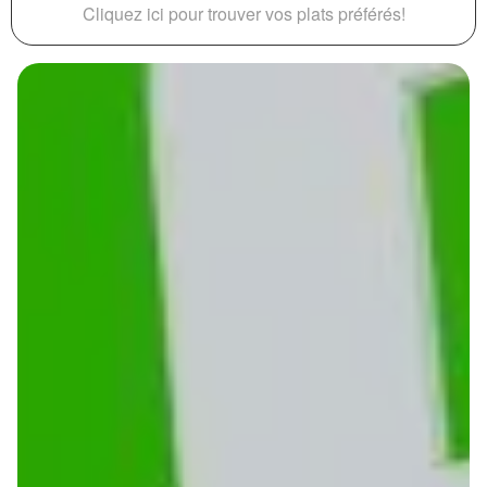
Cliquez ici pour trouver vos plats préférés!