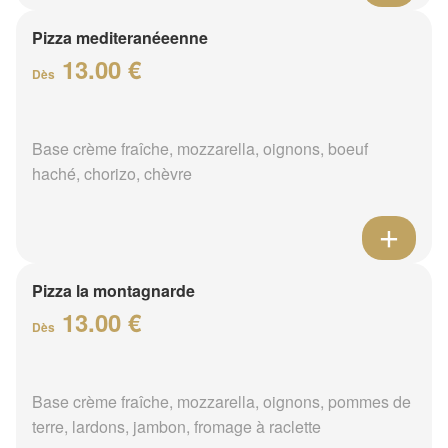
Pizza mediteranéeenne
13.00 €
Dès
Base crème fraîche, mozzarella, oignons, boeuf
haché, chorizo, chèvre
Pizza la montagnarde
13.00 €
Dès
Base crème fraîche, mozzarella, oignons, pommes de
terre, lardons, jambon, fromage à raclette