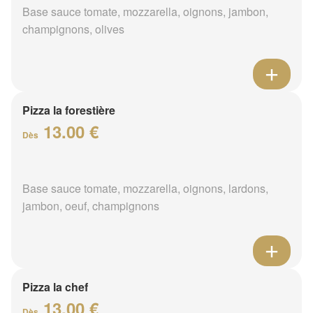
Base sauce tomate, mozzarella, oignons, jambon,
champignons, olives
Pizza la forestière
13.00 €
Dès
Base sauce tomate, mozzarella, oignons, lardons,
jambon, oeuf, champignons
Pizza la chef
13.00 €
Dès