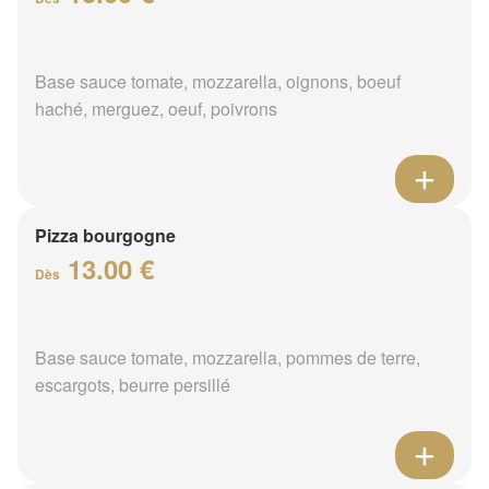
Base sauce tomate, mozzarella, oignons, boeuf
haché, merguez, oeuf, poivrons
Pizza bourgogne
13.00 €
Dès
Base sauce tomate, mozzarella, pommes de terre,
escargots, beurre persillé