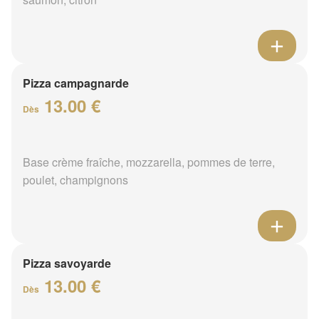
Pizza campagnarde
13.00 €
Dès
Base crème fraîche, mozzarella, pommes de terre,
poulet, champignons
Pizza savoyarde
13.00 €
Dès