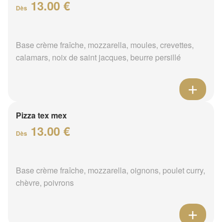
13.00 €
Dès
Base crème fraîche, mozzarella, moules, crevettes,
calamars, noix de saint jacques, beurre persillé
Pizza tex mex
13.00 €
Dès
Base crème fraîche, mozzarella, oignons, poulet curry,
chèvre, poivrons