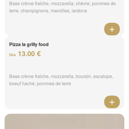
Base crème fraîche, mozzarella, chèvre, pommes de
terre, champignons, maroilles, lardons
Pizza la grilly food
13.00 €
Dès
Base crème fraîche, mozzarella, boursin, escalope,
boeuf haché, pommes de terre