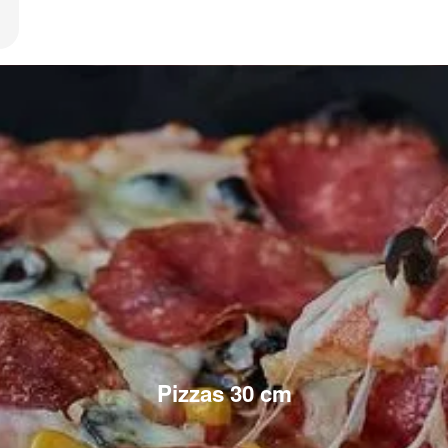
Pizzas 30 cm