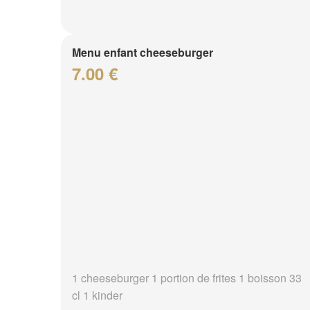
Menu enfant cheeseburger
7.00 €
1 cheeseburger 1 portion de frites 1 boisson 33
cl 1 kinder