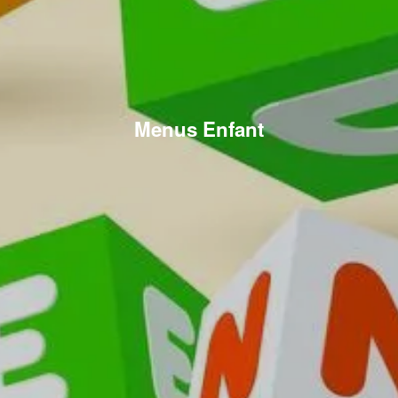
Menus Enfant