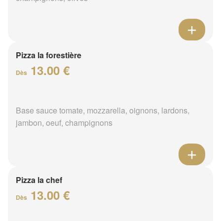
Pizza la forestière
13.00 €
Dès
Base sauce tomate, mozzarella, oignons, lardons,
jambon, oeuf, champignons
Pizza la chef
13.00 €
Dès