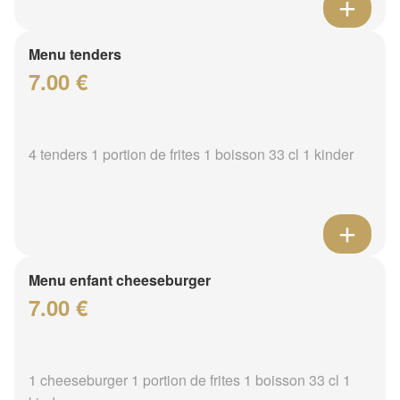
Menu tenders
7.00 €
4 tenders 1 portion de frites 1 boisson 33 cl 1 kinder
Menu enfant cheeseburger
7.00 €
1 cheeseburger 1 portion de frites 1 boisson 33 cl 1