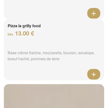
Pizza la grilly food
13.00 €
Dès
Base crème fraîche, mozzarella, boursin, escalope,
boeuf haché, pommes de terre