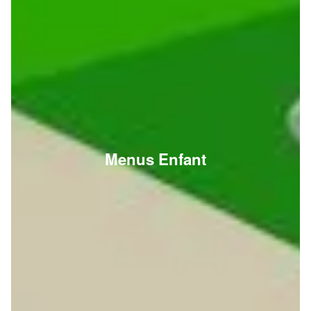
Menus Enfant