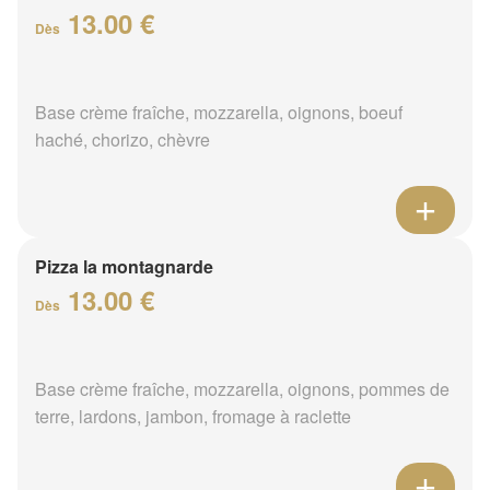
13.00 €
Dès
Base crème fraîche, mozzarella, oignons, boeuf
haché, chorizo, chèvre
Pizza la montagnarde
13.00 €
Dès
Base crème fraîche, mozzarella, oignons, pommes de
terre, lardons, jambon, fromage à raclette