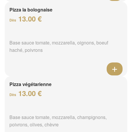
Pizza la bolognaise
13.00 €
Dès
Base sauce tomate, mozzarella, oignons, boeuf
haché, poivrons
Pizza végétarienne
13.00 €
Dès
Base sauce tomate, mozzarella, champignons,
poivrons, olives, chèvre