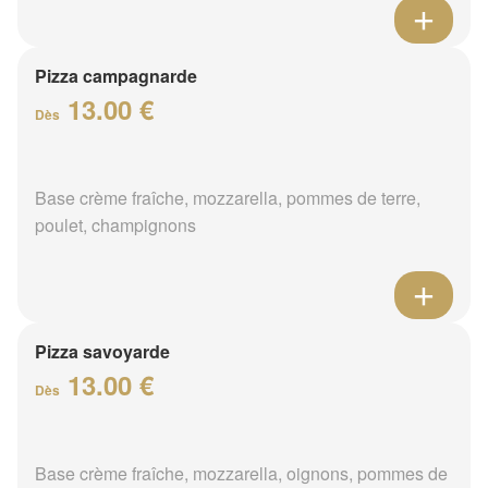
Pizza campagnarde
13.00 €
Dès
Base crème fraîche, mozzarella, pommes de terre,
poulet, champignons
Pizza savoyarde
13.00 €
Dès
Base crème fraîche, mozzarella, oignons, pommes de