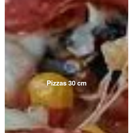
Pizzas 30 cm