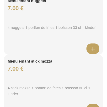
Menu enfant nuggets
7.00 €
4 nuggets 1 portion de frites 1 boisson 33 cl 1 kinder
Menu enfant stick mozza
7.00 €
4 stick mozza 1 portion de frites 1 boisson 33 cl 1
kinder