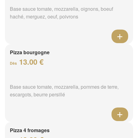
Base sauce tomate, mozzarella, oignons, boeuf
haché, merguez, oeuf, poivrons
Pizza bourgogne
13.00 €
Dès
Base sauce tomate, mozzarella, pommes de terre,
escargots, beurre persillé
Pizza 4 fromages