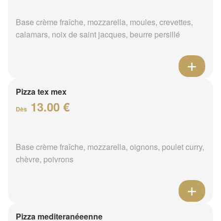
Base crème fraîche, mozzarella, moules, crevettes,
calamars, noix de saint jacques, beurre persillé
Pizza tex mex
13.00 €
Dès
Base crème fraîche, mozzarella, oignons, poulet curry,
chèvre, poivrons
Pizza mediteranéeenne