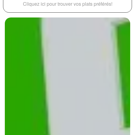
Cliquez ici pour trouver vos plats préférés!