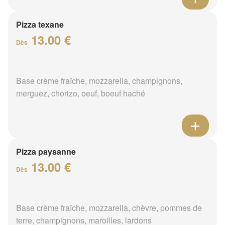
Pizza texane
13.00 €
Dès
Base crème fraîche, mozzarella, champignons,
merguez, chorizo, oeuf, boeuf haché
Pizza paysanne
13.00 €
Dès
Base crème fraîche, mozzarella, chèvre, pommes de
terre, champignons, maroilles, lardons