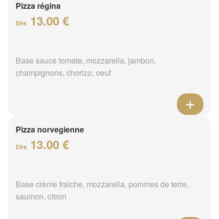
Pizza régina
13.00 €
Dès
Base sauce tomate, mozzarella, jambon,
champignons, chorizo, oeuf
Pizza norvegienne
13.00 €
Dès
Base crème fraîche, mozzarella, pommes de terre,
saumon, citron