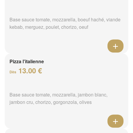
Base sauce tomate, mozzarella, boeuf haché, viande
kebab, merguez, poulet, chorizo, oeuf
Pizza l'italienne
13.00 €
Dès
Base sauce tomate, mozzarella, jambon blanc,
jambon cru, chorizo, gorgonzola, olives