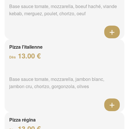
Base sauce tomate, mozzarella, boeuf haché, viande
kebab, merguez, poulet, chorizo, oeuf
Pizza l'italienne
13.00 €
Dès
Base sauce tomate, mozzarella, jambon blanc,
jambon cru, chorizo, gorgonzola, olives
Pizza régina
13.00 €