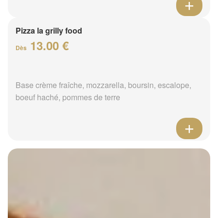
Pizza la grilly food
13.00 €
Dès
Base crème fraîche, mozzarella, boursin, escalope,
boeuf haché, pommes de terre