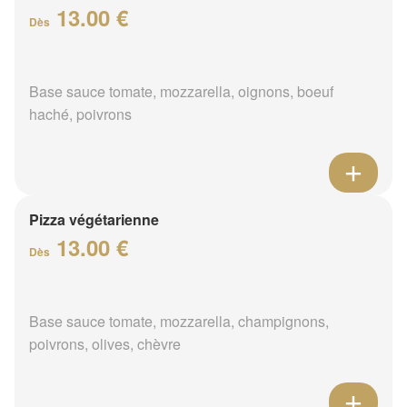
13.00 €
Dès
Base sauce tomate, mozzarella, oignons, boeuf
haché, poivrons
Pizza végétarienne
13.00 €
Dès
Base sauce tomate, mozzarella, champignons,
poivrons, olives, chèvre