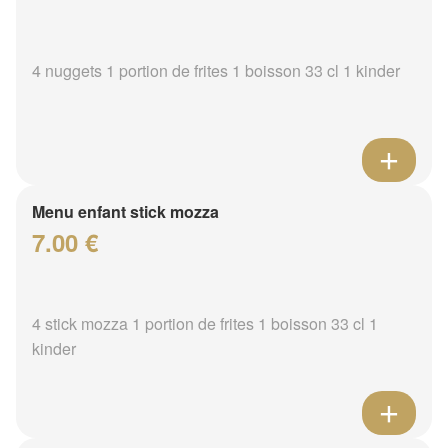
4 nuggets 1 portion de frites 1 boisson 33 cl 1 kinder
Menu enfant stick mozza
7.00 €
4 stick mozza 1 portion de frites 1 boisson 33 cl 1
kinder