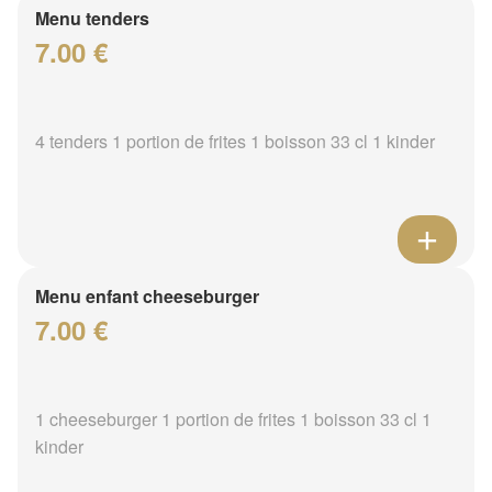
Menu tenders
7.00 €
4 tenders 1 portion de frites 1 boisson 33 cl 1 kinder
Menu enfant cheeseburger
7.00 €
1 cheeseburger 1 portion de frites 1 boisson 33 cl 1
kinder