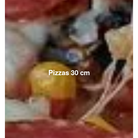
Pizzas 30 cm