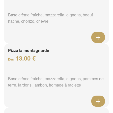
Base crème fraîche, mozzarella, oignons, boeuf
haché, chorizo, chèvre
Pizza la montagnarde
13.00 €
Dès
Base crème fraîche, mozzarella, oignons, pommes de
terre, lardons, jambon, fromage à raclette