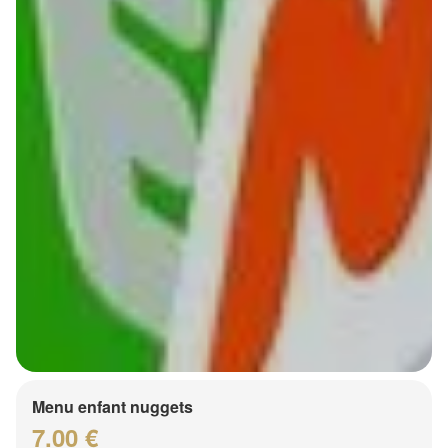
Menu enfant nuggets
7.00 €