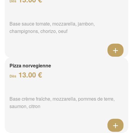
Dès
Base sauce tomate, mozzarella, jambon,
champignons, chorizo, oeuf
Pizza norvegienne
13.00 €
Dès
Base crème fraîche, mozzarella, pommes de terre,
saumon, citron