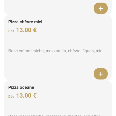
Pizza chèvre miel
13.00 €
Dès
Base crème fraîche, mozzarella, chèvre, figues, miel
Pizza océane
13.00 €
Dès