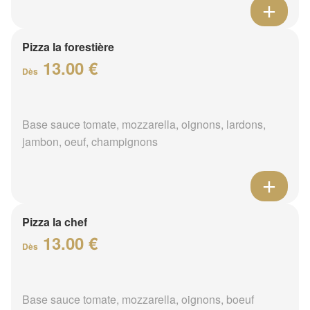
Pizza la forestière
13.00 €
Dès
Base sauce tomate, mozzarella, oignons, lardons,
jambon, oeuf, champignons
Pizza la chef
13.00 €
Dès
Base sauce tomate, mozzarella, oignons, boeuf