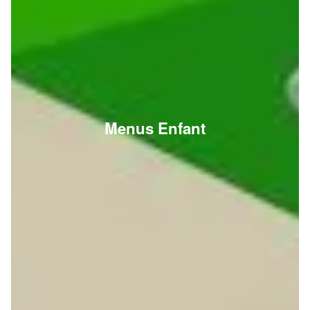
Menus Enfant