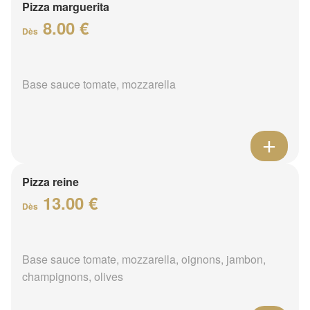
Pizza marguerita
8.00 €
Dès
Base sauce tomate, mozzarella
Pizza reine
13.00 €
Dès
Base sauce tomate, mozzarella, oignons, jambon,
champignons, olives