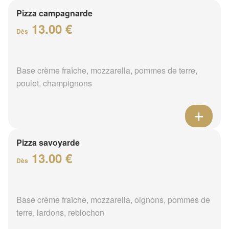
Pizza campagnarde
13.00 €
Dès
Base crème fraîche, mozzarella, pommes de terre,
poulet, champignons
Pizza savoyarde
13.00 €
Dès
Base crème fraîche, mozzarella, oignons, pommes de
terre, lardons, reblochon