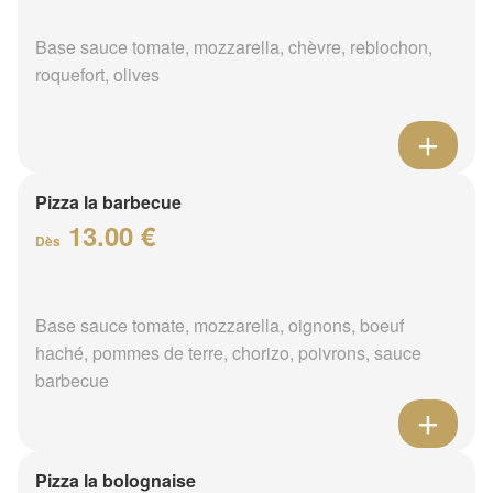
Base sauce tomate, mozzarella, chèvre, reblochon,
roquefort, olives
Pizza la barbecue
13.00 €
Dès
Base sauce tomate, mozzarella, oignons, boeuf
haché, pommes de terre, chorizo, poivrons, sauce
barbecue
Pizza la bolognaise