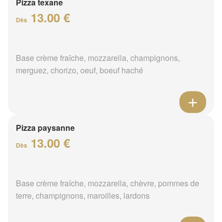
Pizza texane
13.00 €
Dès
Base crème fraîche, mozzarella, champignons,
merguez, chorizo, oeuf, boeuf haché
Pizza paysanne
13.00 €
Dès
Base crème fraîche, mozzarella, chèvre, pommes de
terre, champignons, maroilles, lardons