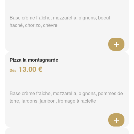
Base crème fraîche, mozzarella, oignons, boeuf
haché, chorizo, chèvre
Pizza la montagnarde
13.00 €
Dès
Base crème fraîche, mozzarella, oignons, pommes de
terre, lardons, jambon, fromage à raclette