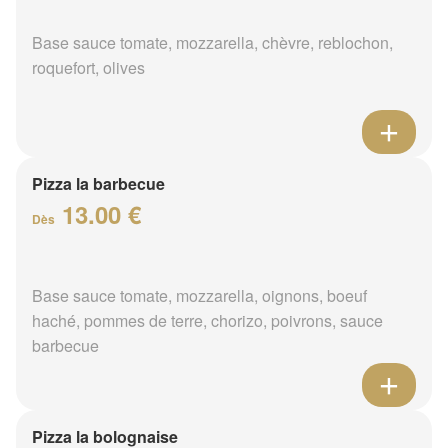
Base sauce tomate, mozzarella, chèvre, reblochon,
roquefort, olives
Pizza la barbecue
13.00 €
Dès
Base sauce tomate, mozzarella, oignons, boeuf
haché, pommes de terre, chorizo, poivrons, sauce
barbecue
Pizza la bolognaise