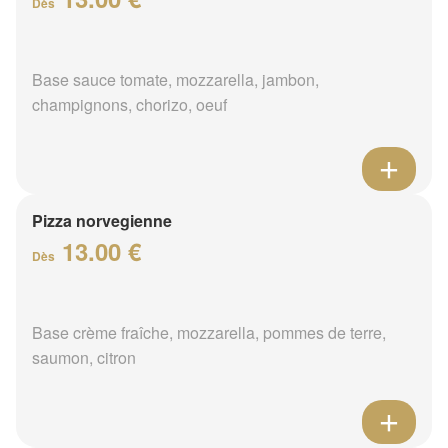
Dès
Base sauce tomate, mozzarella, jambon,
champignons, chorizo, oeuf
Pizza norvegienne
13.00 €
Dès
Base crème fraîche, mozzarella, pommes de terre,
saumon, citron