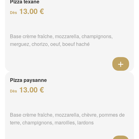
Pizza texane
13.00 €
Dès
Base crème fraîche, mozzarella, champignons,
merguez, chorizo, oeuf, boeuf haché
Pizza paysanne
13.00 €
Dès
Base crème fraîche, mozzarella, chèvre, pommes de
terre, champignons, maroilles, lardons