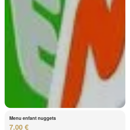
Menu enfant nuggets
7.00 €