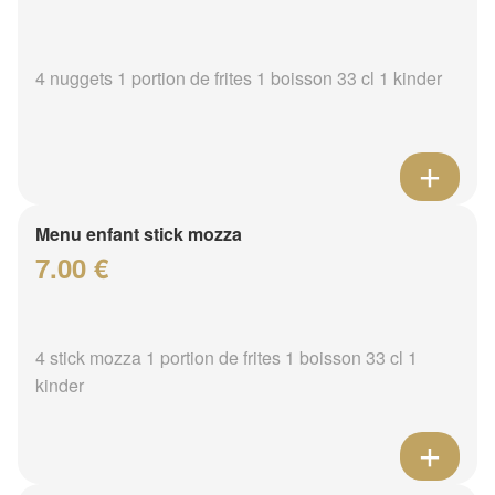
4 nuggets 1 portion de frites 1 boisson 33 cl 1 kinder
Menu enfant stick mozza
7.00 €
4 stick mozza 1 portion de frites 1 boisson 33 cl 1
kinder