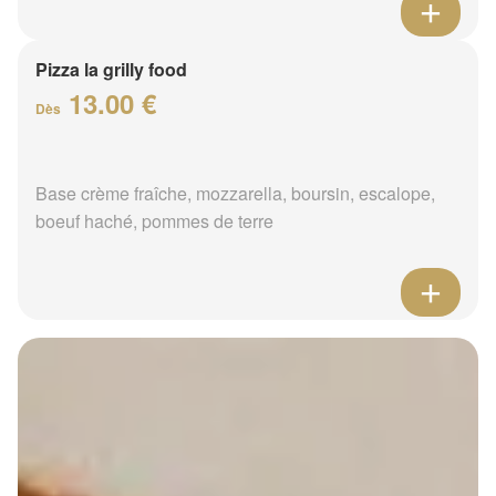
Pizza la grilly food
13.00 €
Dès
Base crème fraîche, mozzarella, boursin, escalope,
boeuf haché, pommes de terre