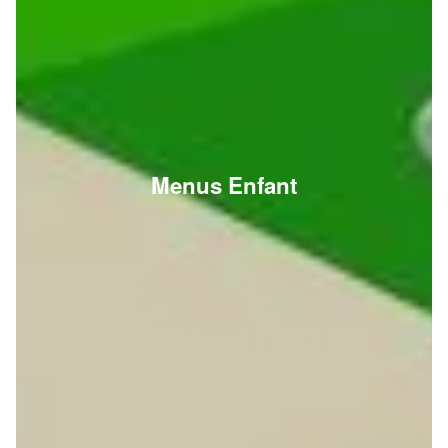
Menus Enfant