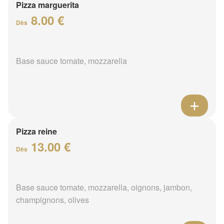
Pizza marguerita
8.00 €
Dès
Base sauce tomate, mozzarella
Pizza reine
13.00 €
Dès
Base sauce tomate, mozzarella, oignons, jambon,
champignons, olives