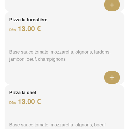
Pizza la forestière
13.00 €
Dès
Base sauce tomate, mozzarella, oignons, lardons,
jambon, oeuf, champignons
Pizza la chef
13.00 €
Dès
Base sauce tomate, mozzarella, oignons, boeuf