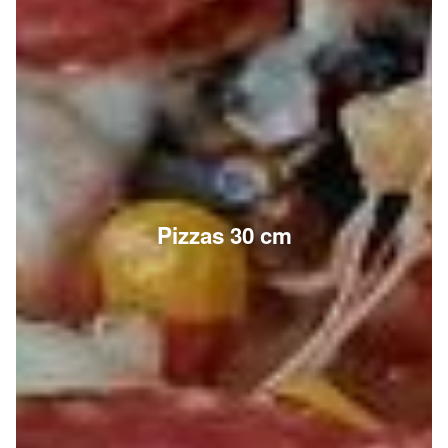
Pizzas 30 cm