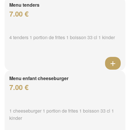
Menu tenders
7.00 €
4 tenders 1 portion de frites 1 boisson 33 cl 1 kinder
Menu enfant cheeseburger
7.00 €
1 cheeseburger 1 portion de frites 1 boisson 33 cl 1
kinder