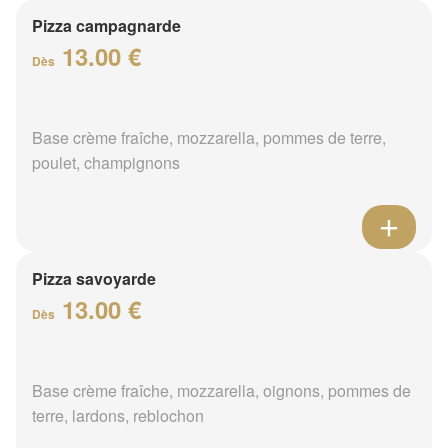
Pizza campagnarde
13.00 €
Dès
Base crème fraîche, mozzarella, pommes de terre,
poulet, champignons
Pizza savoyarde
13.00 €
Dès
Base crème fraîche, mozzarella, oignons, pommes de
terre, lardons, reblochon