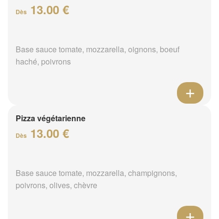
13.00 €
Dès
Base sauce tomate, mozzarella, oignons, boeuf
haché, poivrons
Pizza végétarienne
13.00 €
Dès
Base sauce tomate, mozzarella, champignons,
poivrons, olives, chèvre