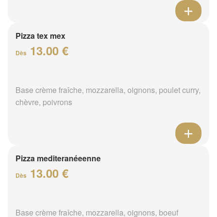
Pizza tex mex
13.00 €
Dès
Base crème fraîche, mozzarella, oignons, poulet curry,
chèvre, poivrons
Pizza mediteranéeenne
13.00 €
Dès
Base crème fraîche, mozzarella, oignons, boeuf