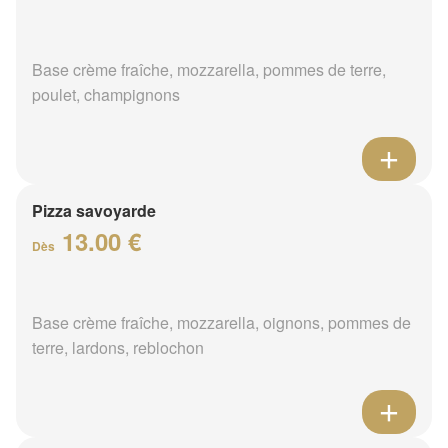
Base crème fraîche, mozzarella, pommes de terre,
poulet, champignons
Pizza savoyarde
13.00 €
Dès
Base crème fraîche, mozzarella, oignons, pommes de
terre, lardons, reblochon