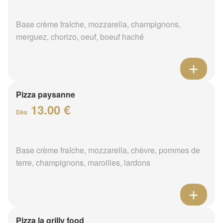
Base crème fraîche, mozzarella, champignons,
merguez, chorizo, oeuf, boeuf haché
Pizza paysanne
13.00 €
Dès
Base crème fraîche, mozzarella, chèvre, pommes de
terre, champignons, maroilles, lardons
Pizza la grilly food