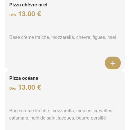
Pizza chèvre miel
13.00 €
Dès
Base crème fraîche, mozzarella, chèvre, figues, miel
Pizza océane
13.00 €
Dès
Base crème fraîche, mozzarella, moules, crevettes,
calamars, noix de saint jacques, beurre persillé