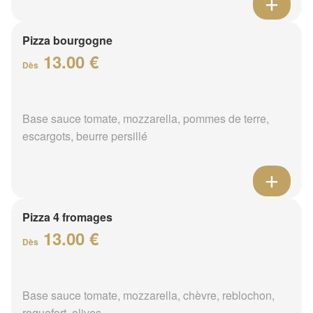
Pizza bourgogne
13.00 €
Dès
Base sauce tomate, mozzarella, pommes de terre,
escargots, beurre persillé
Pizza 4 fromages
13.00 €
Dès
Base sauce tomate, mozzarella, chèvre, reblochon,
roquefort, olives