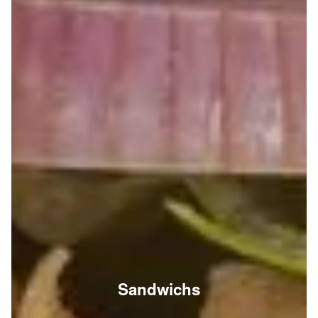
Sandwichs