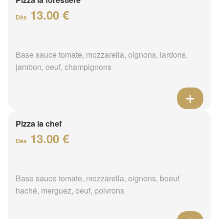
13.00 €
Dès
Base sauce tomate, mozzarella, oignons, lardons,
jambon, oeuf, champignons
Pizza la chef
13.00 €
Dès
Base sauce tomate, mozzarella, oignons, boeuf
haché, merguez, oeuf, poivrons