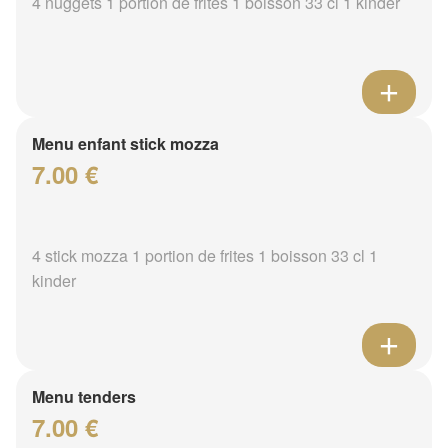
4 nuggets 1 portion de frites 1 boisson 33 cl 1 kinder
Menu enfant stick mozza
7.00 €
4 stick mozza 1 portion de frites 1 boisson 33 cl 1
kinder
Menu tenders
7.00 €