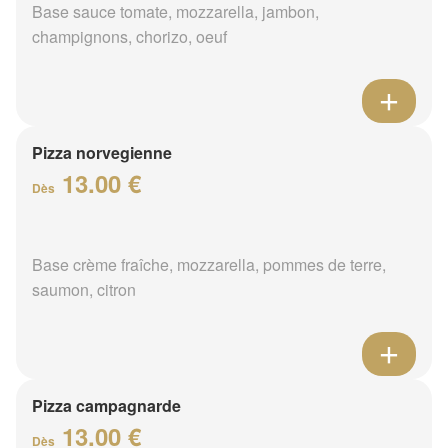
Base sauce tomate, mozzarella, jambon,
champignons, chorizo, oeuf
Pizza norvegienne
13.00 €
Dès
Base crème fraîche, mozzarella, pommes de terre,
saumon, citron
Pizza campagnarde
13.00 €
Dès