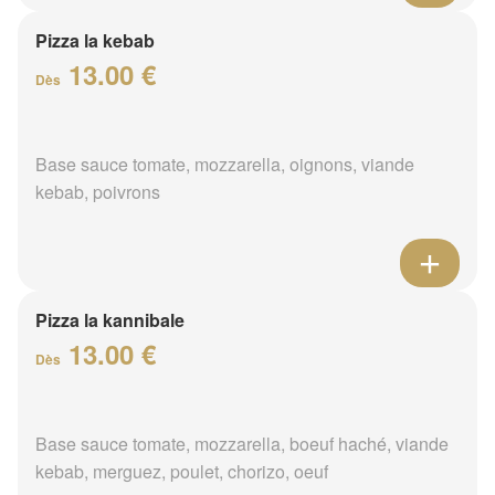
Pizza la kebab
13.00 €
Dès
Base sauce tomate, mozzarella, oignons, viande
kebab, poivrons
Pizza la kannibale
13.00 €
Dès
Base sauce tomate, mozzarella, boeuf haché, viande
kebab, merguez, poulet, chorizo, oeuf