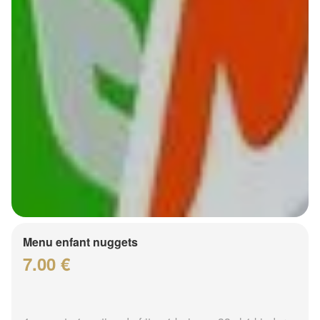
Menu enfant nuggets
7.00 €