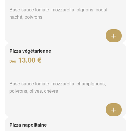
Base sauce tomate, mozzarella, oignons, boeuf
haché, poivrons
Pizza végétarienne
13.00 €
Dès
Base sauce tomate, mozzarella, champignons,
poivrons, olives, chèvre
Pizza napolitaine