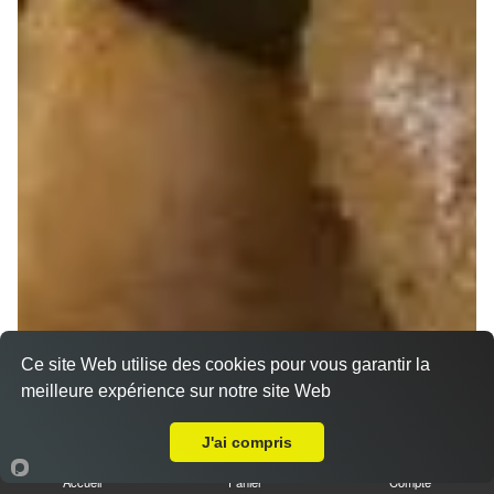
Ce site Web utilise des cookies pour vous garantir la
meilleure expérience sur notre site Web
Livraison sur Saint Thierry
J'ai compris
Accueil
Panier
Compte