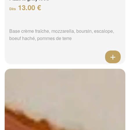
13.00 €
Dès
Base crème fraîche, mozzarella, boursin, escalope,
boeuf haché, pommes de terre