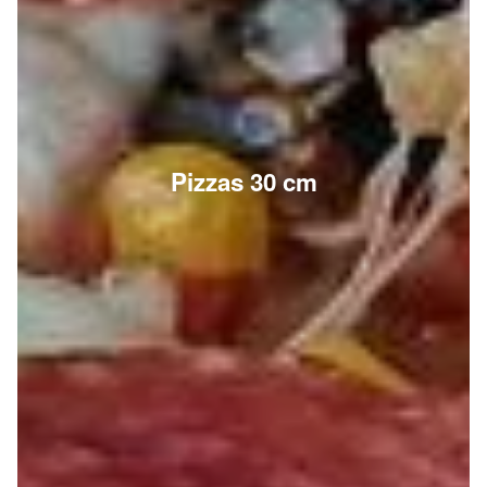
Pizzas 30 cm