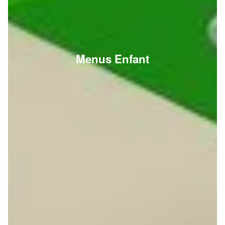
Menus Enfant