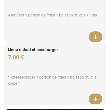
4 tenders 1 portion de frites 1 boisson 33 cl 1 kinder
Menu enfant cheeseburger
7.00 €
1 cheeseburger 1 portion de frites 1 boisson 33 cl 1
kinder