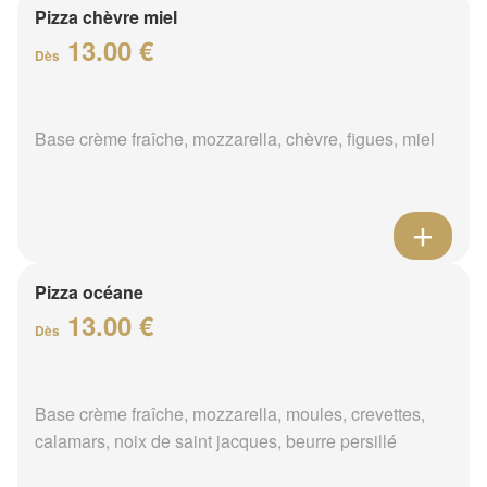
Pizza chèvre miel
13.00 €
Dès
Base crème fraîche, mozzarella, chèvre, figues, miel
Pizza océane
13.00 €
Dès
Base crème fraîche, mozzarella, moules, crevettes,
calamars, noix de saint jacques, beurre persillé