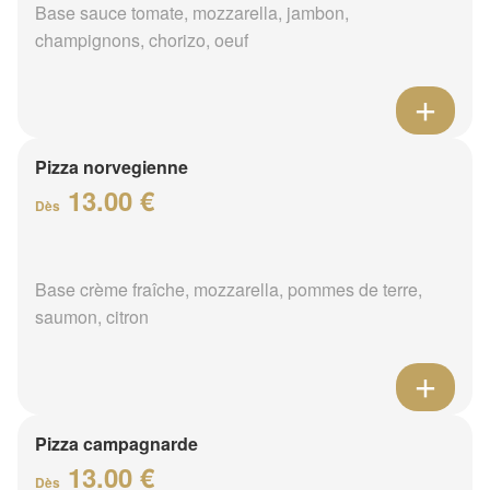
Base sauce tomate, mozzarella, jambon,
champignons, chorizo, oeuf
Pizza norvegienne
13.00 €
Dès
Base crème fraîche, mozzarella, pommes de terre,
saumon, citron
Pizza campagnarde
13.00 €
Dès