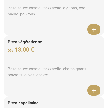
Base sauce tomate, mozzarella, oignons, boeuf
haché, poivrons
Pizza végétarienne
13.00 €
Dès
Base sauce tomate, mozzarella, champignons,
poivrons, olives, chèvre
Pizza napolitaine