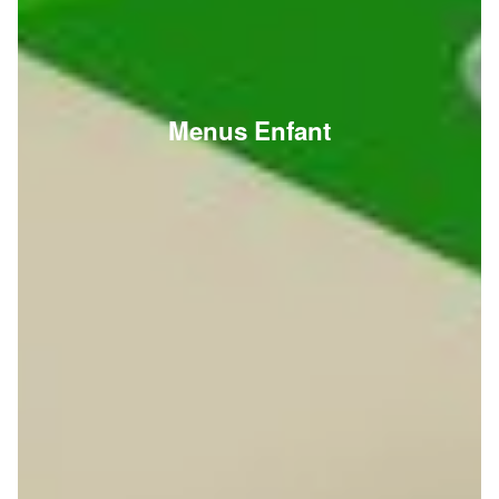
Menus Enfant