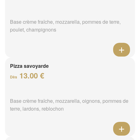
Base crème fraîche, mozzarella, pommes de terre,
poulet, champignons
Pizza savoyarde
13.00 €
Dès
Base crème fraîche, mozzarella, oignons, pommes de
terre, lardons, reblochon