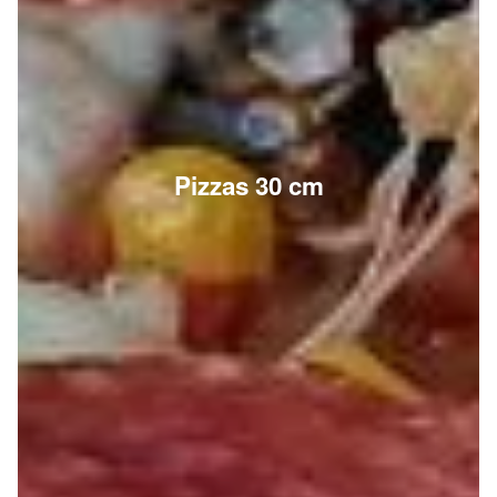
Pizzas 30 cm