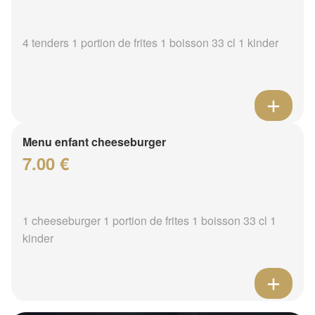
4 tenders 1 portion de frites 1 boisson 33 cl 1 kinder
Menu enfant cheeseburger
7.00 €
1 cheeseburger 1 portion de frites 1 boisson 33 cl 1
kinder