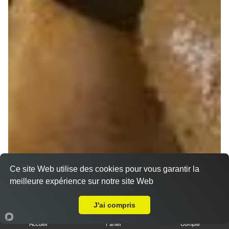
Ce site Web utilise des cookies pour vous garantir la
meilleure expérience sur notre site Web
Livraison sur Saint Thierry
J'ai compris
Accueil
Panier
Compte