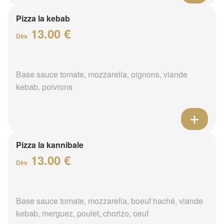
Pizza la kebab
13.00 €
Dès
Base sauce tomate, mozzarella, oignons, viande
kebab, poivrons
Pizza la kannibale
13.00 €
Dès
Base sauce tomate, mozzarella, boeuf haché, viande
kebab, merguez, poulet, chorizo, oeuf