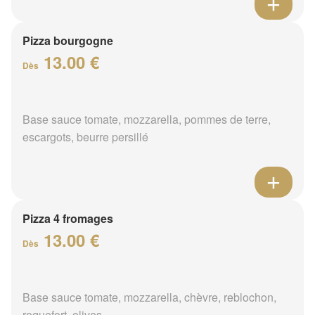
Pizza bourgogne
13.00 €
Dès
Base sauce tomate, mozzarella, pommes de terre,
escargots, beurre persillé
Pizza 4 fromages
13.00 €
Dès
Base sauce tomate, mozzarella, chèvre, reblochon,
roquefort, olives