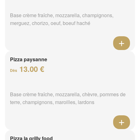
Base crème fraîche, mozzarella, champignons,
merguez, chorizo, oeuf, boeuf haché
Pizza paysanne
13.00 €
Dès
Base crème fraîche, mozzarella, chèvre, pommes de
terre, champignons, maroilles, lardons
Pizza la grilly food