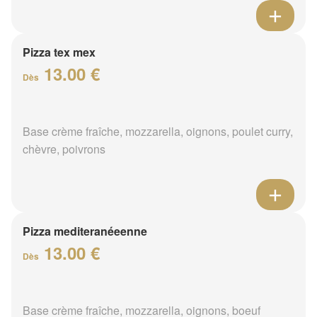
Pizza tex mex
13.00 €
Dès
Base crème fraîche, mozzarella, oignons, poulet curry,
chèvre, poivrons
Pizza mediteranéeenne
13.00 €
Dès
Base crème fraîche, mozzarella, oignons, boeuf