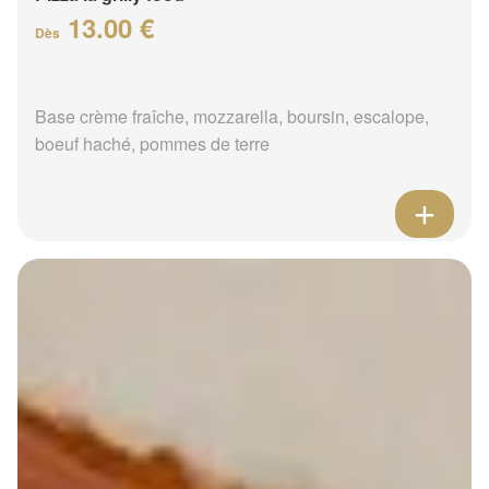
13.00 €
Dès
Base crème fraîche, mozzarella, boursin, escalope,
boeuf haché, pommes de terre