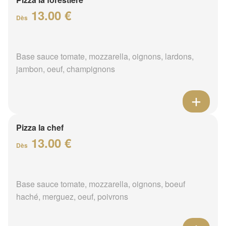
13.00 €
Dès
Base sauce tomate, mozzarella, oignons, lardons,
jambon, oeuf, champignons
Pizza la chef
13.00 €
Dès
Base sauce tomate, mozzarella, oignons, boeuf
haché, merguez, oeuf, poivrons