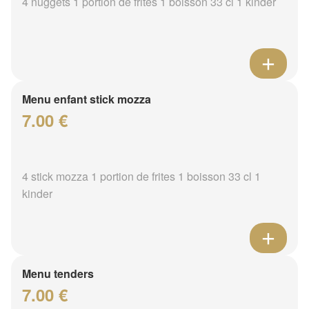
4 nuggets 1 portion de frites 1 boisson 33 cl 1 kinder
Menu enfant stick mozza
7.00 €
4 stick mozza 1 portion de frites 1 boisson 33 cl 1
kinder
Menu tenders
7.00 €