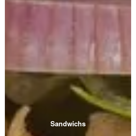
Sandwichs