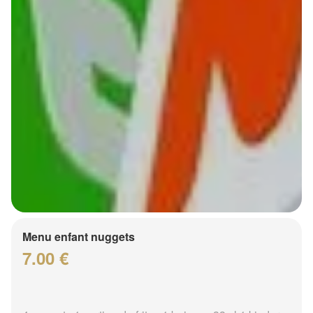
Menu enfant nuggets
7.00 €